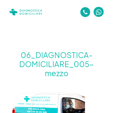
06_DIAGNOSTICA-
DOMICILIARE_005-
mezzo