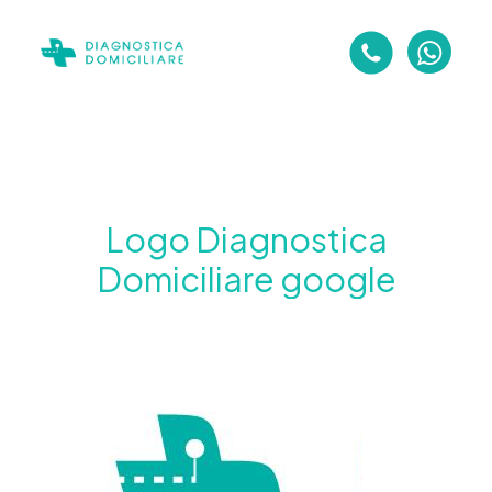
Logo Diagnostica
Domiciliare google