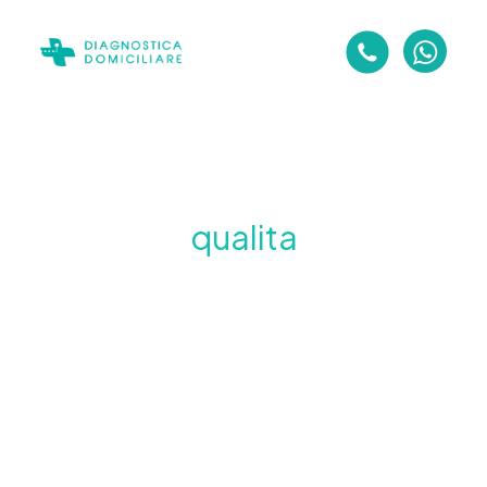
qualita